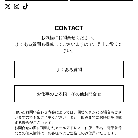
CONTACT
お気軽にお問合せください。
よくある質問も掲載してございますので、是非ご覧くだ
さい。
よくある質問
お仕事のご依頼・その他お問合せ
頂いたお問い合わせ内容によっては、回答できかねる場合もござ
いますので予めご了承ください。また、回答までにお時間を頂戴
する場合がございます。
お問合せの際に頂戴したメールアドレス、住所、氏名、電話番号
などの個人情報は、お客様へのご連絡にのみ使用いたします。