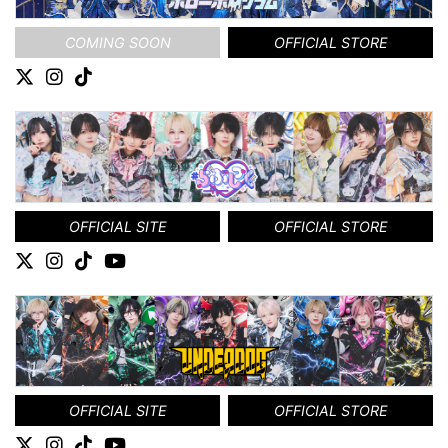
COMING SOON
OFFICIAL STORE
OFFICIAL SITE
OFFICIAL STORE
OFFICIAL SITE
OFFICIAL STORE