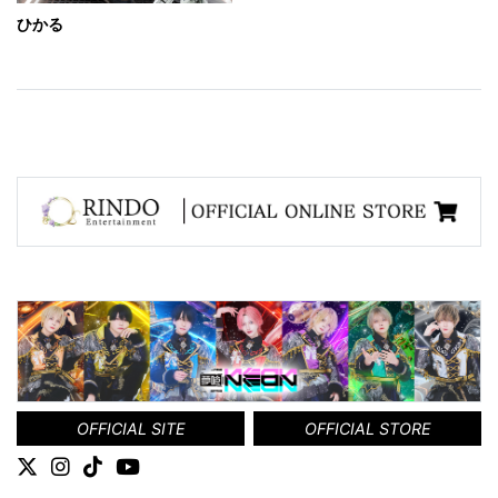
ひかる
OFFICIAL SITE
OFFICIAL STORE