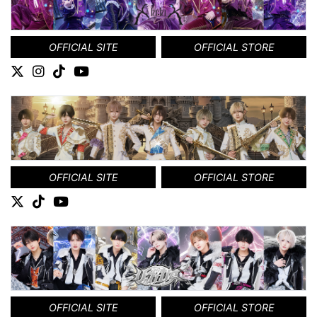
OFFICIAL SITE
OFFICIAL STORE
OFFICIAL SITE
OFFICIAL STORE
OFFICIAL SITE
OFFICIAL STORE