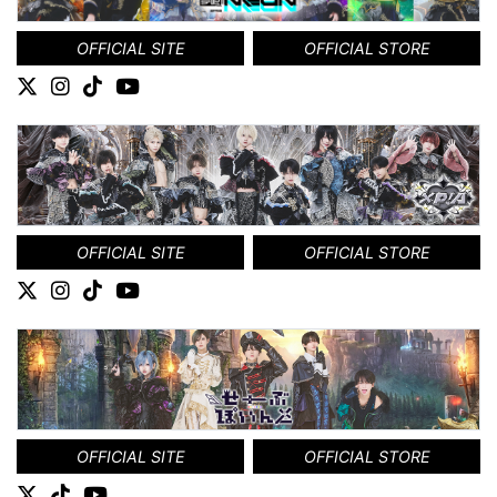
OFFICIAL SITE
OFFICIAL STORE
OFFICIAL SITE
OFFICIAL STORE
OFFICIAL SITE
OFFICIAL STORE