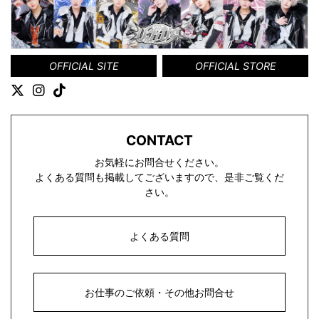
OFFICIAL SITE
OFFICIAL STORE
CONTACT
お気軽にお問合せください。
よくある質問も掲載してございますので、是非ご覧くだ
さい。
よくある質問
お仕事のご依頼・その他お問合せ