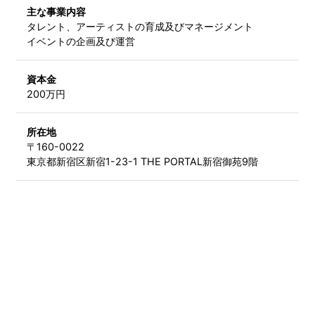
主な事業内容
タレント、アーティストの育成及びマネージメント
イベントの企画及び運営
資本金
200万円
所在地
〒160-0022
東京都新宿区新宿1-23-1 THE PORTAL新宿御苑9階