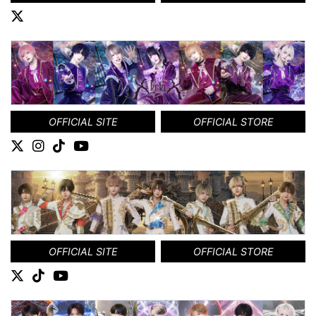
OFFICIAL SITE
OFFICIAL STORE
OFFICIAL SITE
OFFICIAL STORE