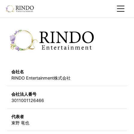
会社名
RINDO Entertainment株式会社
会社法人番号
3011001126466
代表者
東野 竜也