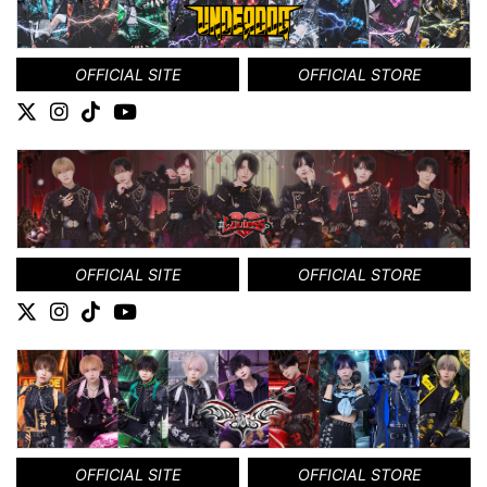
OFFICIAL SITE
OFFICIAL STORE
OFFICIAL SITE
OFFICIAL STORE
OFFICIAL SITE
OFFICIAL STORE