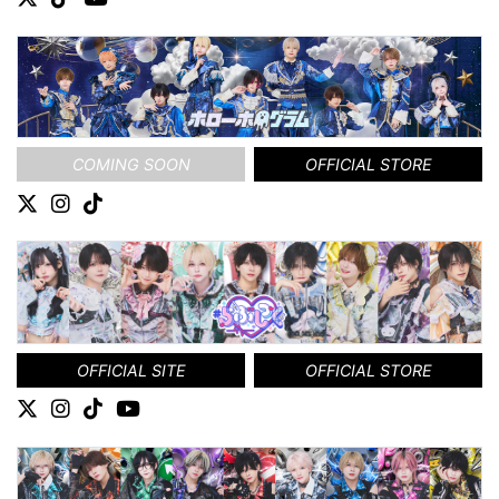
COMING SOON
OFFICIAL STORE
OFFICIAL SITE
OFFICIAL STORE