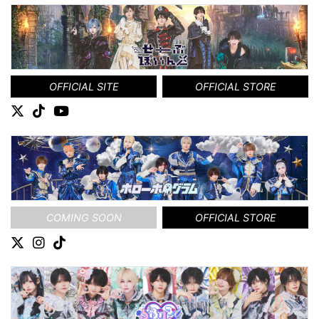
OFFICIAL SITE
OFFICIAL STORE
COMING SOON
OFFICIAL STORE