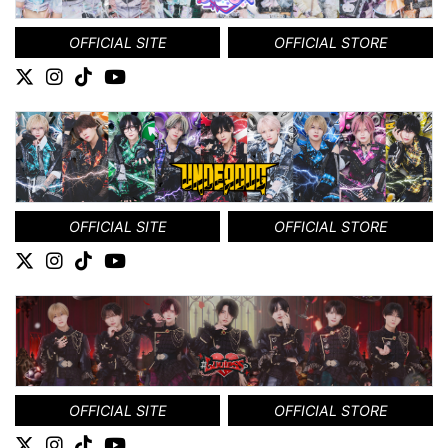
OFFICIAL SITE
OFFICIAL STORE
OFFICIAL SITE
OFFICIAL STORE
OFFICIAL SITE
OFFICIAL STORE