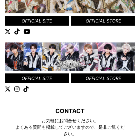
OFFICIAL SITE
OFFICIAL STORE
OFFICIAL SITE
OFFICIAL STORE
CONTACT
お気軽にお問合せください。
よくある質問も掲載してございますので、是非ご覧くだ
さい。