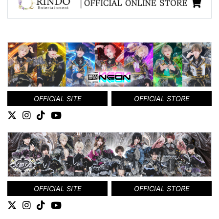
OFFICIAL SITE
OFFICIAL STORE
OFFICIAL SITE
OFFICIAL STORE