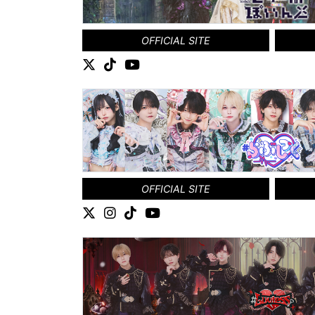
OFFICIAL SITE
OFFICIAL SITE