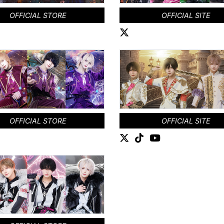
OFFICIAL STORE
OFFICIAL SITE
OFFICIAL STORE
OFFICIAL SITE