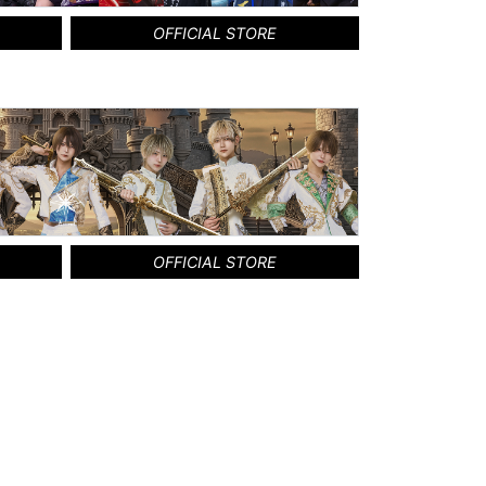
OFFICIAL STORE
OFFICIAL STORE