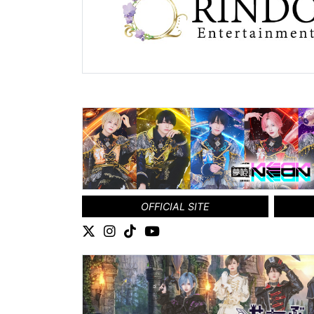
OFFICIAL SITE