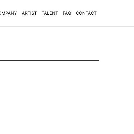
OMPANY
ARTIST
TALENT
FAQ
CONTACT