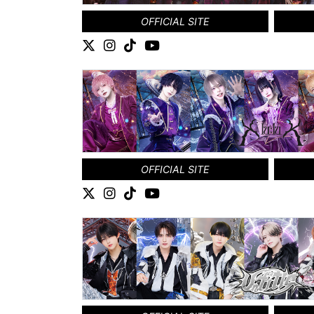
OFFICIAL SITE
OFFICIAL SITE