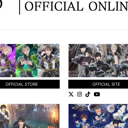
OFFICIAL STORE
OFFICIAL SITE