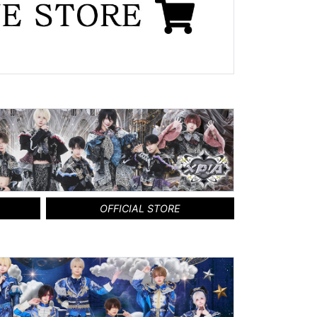
OFFICIAL STORE