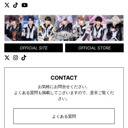
OFFICIAL SITE
OFFICIAL STORE
CONTACT
お気軽にお問合せください。
よくある質問も掲載してございますので、是非ご覧くだ
さい。
よくある質問