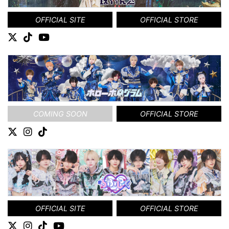
OFFICIAL SITE
OFFICIAL STORE
COMING SOON
OFFICIAL STORE
OFFICIAL SITE
OFFICIAL STORE