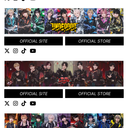
OFFICIAL SITE
OFFICIAL STORE
OFFICIAL SITE
OFFICIAL STORE