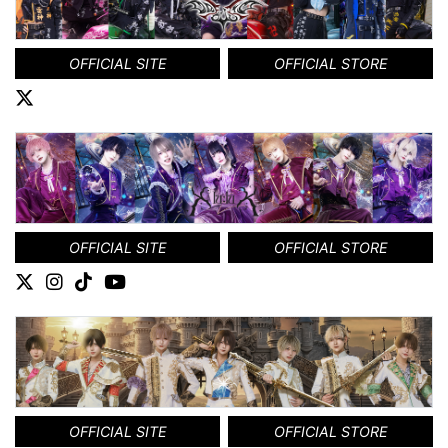
OFFICIAL SITE
OFFICIAL STORE
OFFICIAL SITE
OFFICIAL STORE
OFFICIAL SITE
OFFICIAL STORE