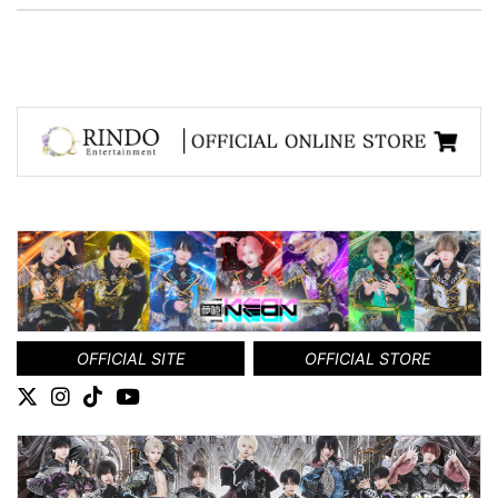
OFFICIAL SITE
OFFICIAL STORE