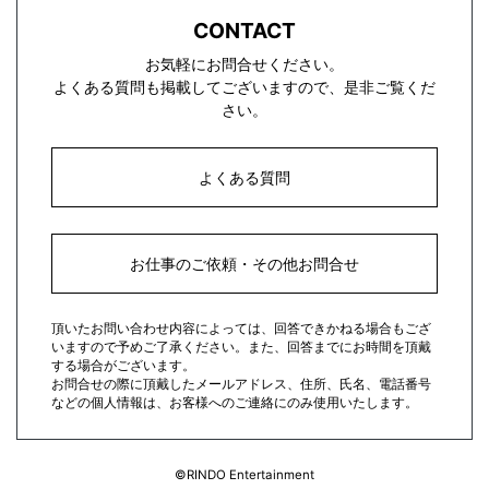
CONTACT
お気軽にお問合せください。
よくある質問も掲載してございますので、是非ご覧くだ
さい。
よくある質問
お仕事のご依頼・その他お問合せ
頂いたお問い合わせ内容によっては、回答できかねる場合もござ
いますので予めご了承ください。また、回答までにお時間を頂戴
する場合がございます。
お問合せの際に頂戴したメールアドレス、住所、氏名、電話番号
などの個人情報は、お客様へのご連絡にのみ使用いたします。
©RINDO Entertainment