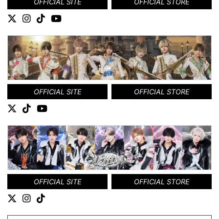
OFFICIAL SITE
OFFICIAL STORE
OFFICIAL SITE
OFFICIAL STORE
OFFICIAL SITE
OFFICIAL STORE