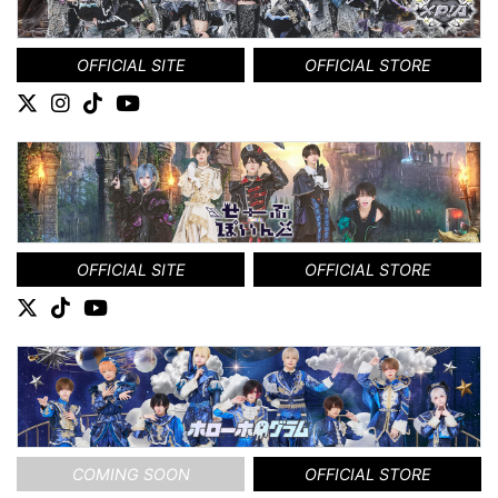
OFFICIAL SITE
OFFICIAL STORE
OFFICIAL SITE
OFFICIAL STORE
COMING SOON
OFFICIAL STORE