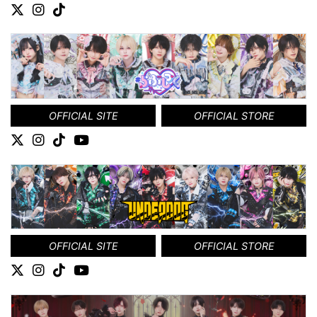
OFFICIAL SITE
OFFICIAL STORE
OFFICIAL SITE
OFFICIAL STORE