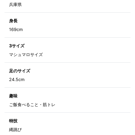
兵庫県
身長
169cm
3サイズ
マシュマロサイズ
足のサイズ
24.5cm
趣味
ご飯食べること・筋トレ
特技
縄跳び