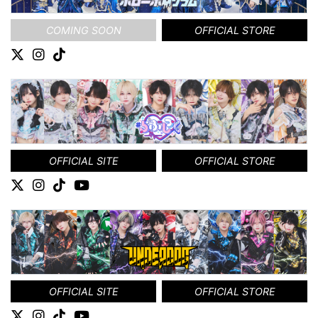
COMING SOON
OFFICIAL STORE
OFFICIAL SITE
OFFICIAL STORE
OFFICIAL SITE
OFFICIAL STORE