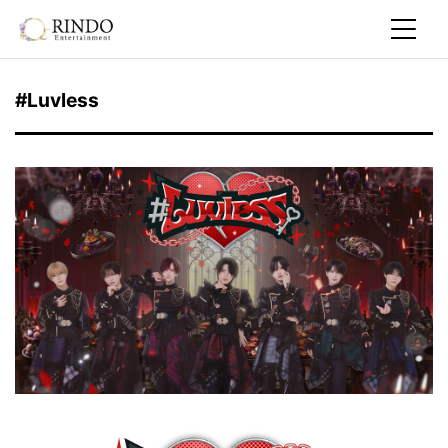
#Luvless