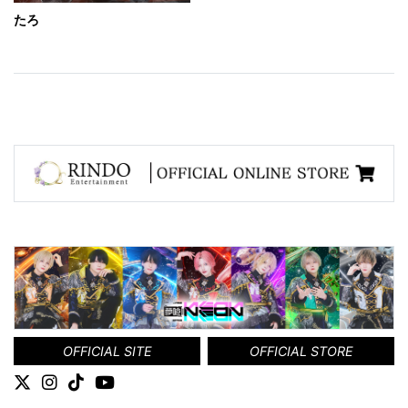
たろ
OFFICIAL SITE
OFFICIAL STORE