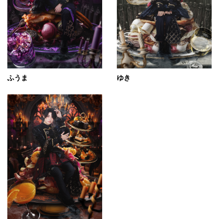
ふうま
ゆき