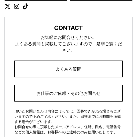
CONTACT
お気軽にお問合せください。
よくある質問も掲載してございますので、是非ご覧くだ
さい。
よくある質問
お仕事のご依頼・その他お問合せ
頂いたお問い合わせ内容によっては、回答できかねる場合もござ
いますので予めご了承ください。また、回答までにお時間を頂戴
する場合がございます。
お問合せの際に頂戴したメールアドレス、住所、氏名、電話番号
などの個人情報は、お客様へのご連絡にのみ使用いたします。