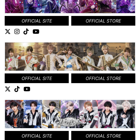
OFFICIAL SITE
OFFICIAL STORE
OFFICIAL SITE
OFFICIAL STORE
OFFICIAL SITE
OFFICIAL STORE